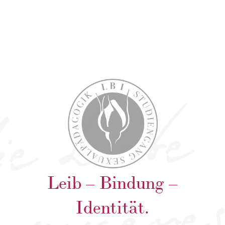
Leib – Bindung –
Identität.