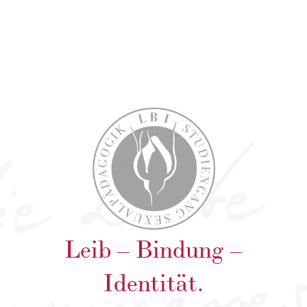
Leib – Bindung –
Identität.