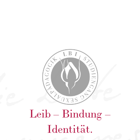
Leib – Bindung –
Identität.