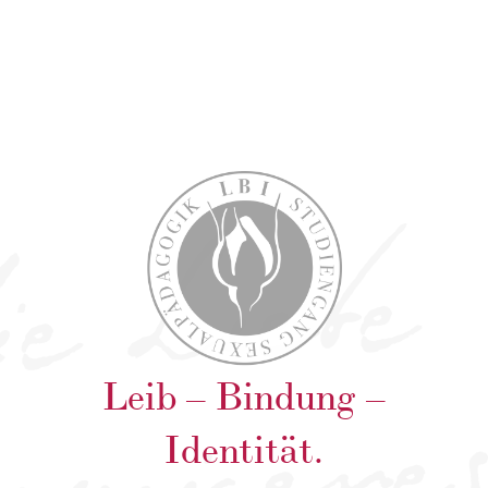
Leib – Bindung –
Identität.